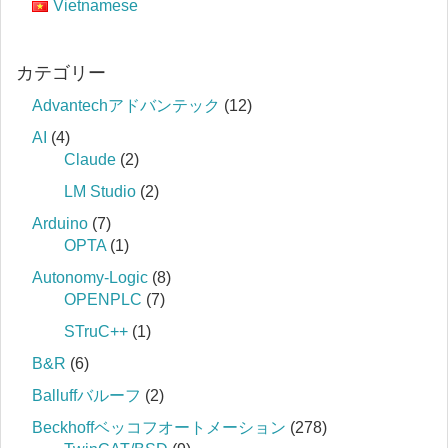
Vietnamese
カテゴリー
Advantechアドバンテック
(12)
AI
(4)
Claude
(2)
LM Studio
(2)
Arduino
(7)
OPTA
(1)
Autonomy-Logic
(8)
OPENPLC
(7)
STruC++
(1)
B&R
(6)
Balluffバルーフ
(2)
Beckhoffベッコフオートメーション
(278)