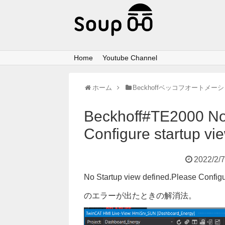
Home
Youtube Channel
ホーム
Beckhoffベッコフオートメー
Beckhoff#TE2000 No 
Configure startup vie
2022/2/
No Startup view defined.Please Configur
のエラーが出たときの解消法。