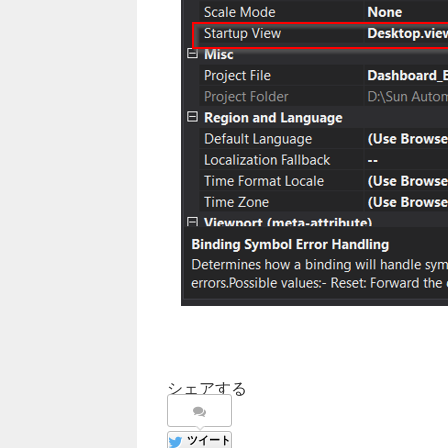
シェアする
ツイート