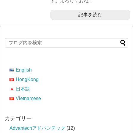
す。よろしくおね...
記事を読む
English
HongKong
日本語
Vietnamese
カテゴリー
Advantechアドバンテック
(12)