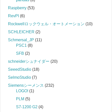
Raspberry
(53)
RevPI
(6)
Rockwellロックウェル・オートメーション
(10)
SCHLEICHER
(2)
Schmersal_JP
(11)
PSC1
(8)
SFB
(2)
schneiderシュナイダー
(20)
SeeedStudio
(18)
SelmoStudio
(7)
Siemensシーメンス
(232)
LOGO!
(1)
PLM
(5)
S7‐1200 G2
(4)