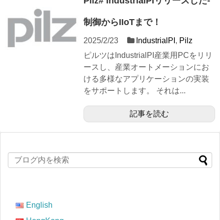
Pilz# IndustrialPIリリースした‐
制御からIIoTまで！
2025/2/23
IndustrialPI
,
Pilz
ピルツはIndustrialPI産業用PCをリリ
ースし、産業オートメーションにお
ける多様なアプリケーションの実装
をサポートします。 それは...
記事を読む
English