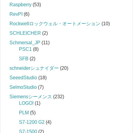
Raspberry
(53)
RevPI
(6)
Rockwellロックウェル・オートメーション
(10)
SCHLEICHER
(2)
Schmersal_JP
(11)
PSC1
(8)
SFB
(2)
schneiderシュナイダー
(20)
SeeedStudio
(18)
SelmoStudio
(7)
Siemensシーメンス
(232)
LOGO!
(1)
PLM
(5)
S7‐1200 G2
(4)
S7‐1500
(2)