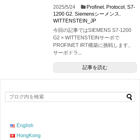
2025/5/24
Profinet
,
Protocol
,
S7‐
1200 G2
,
Siemensシーメンス
,
WITTENSTEIN_JP
今回の記事ではSIEMENS S7-1200
G2 × WITTENSTEINサーボで
PROFINET IRT構築に挑戦します。
サーボドラ...
記事を読む
English
HongKong