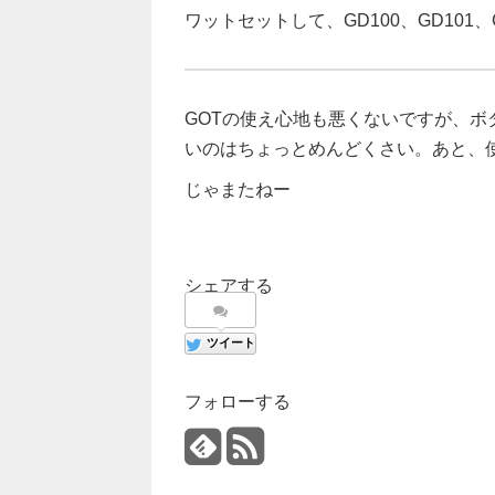
ワットセットして、GD100、GD101
GOTの使え心地も悪くないですが、
いのはちょっとめんどくさい。あと、
じゃまたねー
シェアする
ツイート
フォローする