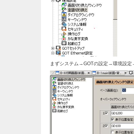
まずシステム→GOTの設定→環境設