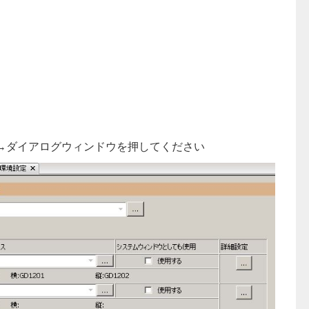
定→ダイアログウィンドウを押してください