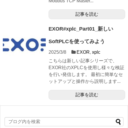
Modbus TCP Master...
記事を読む
EXOR#xplc_Part01_新しい
SoftPLCを使ってみよう
2025/3/8
EXOR
,
xplc
こちらは新しい記事シリーズで、
EXOR社のXPLCを使用し様々な検証
を行い発信します。 最初に簡単なセ
ットアップと操作から説明します...
記事を読む