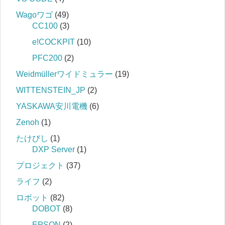
Wagoワゴ
(49)
CC100
(3)
e!COCKPIT
(10)
PFC200
(2)
Weidmüllerワイドミュラー
(19)
WITTENSTEIN_JP
(2)
YASKAWA安川電機
(6)
Zenoh
(1)
たけびし
(1)
DXP Server
(1)
プロジェクト
(37)
ライフ
(2)
ロボット
(82)
DOBOT
(8)
EPSON
(2)