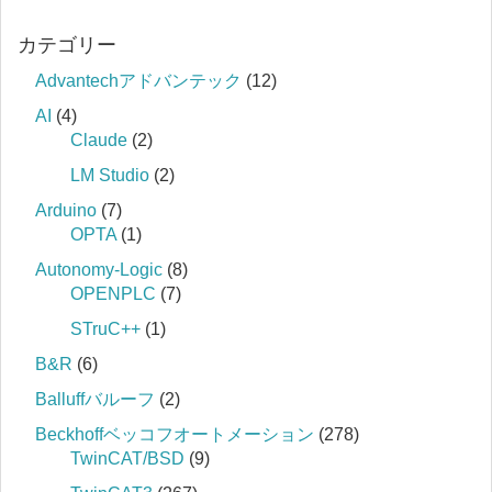
カテゴリー
Advantechアドバンテック
(12)
AI
(4)
Claude
(2)
LM Studio
(2)
Arduino
(7)
OPTA
(1)
Autonomy-Logic
(8)
OPENPLC
(7)
STruC++
(1)
B&R
(6)
Balluffバルーフ
(2)
Beckhoffベッコフオートメーション
(278)
TwinCAT/BSD
(9)