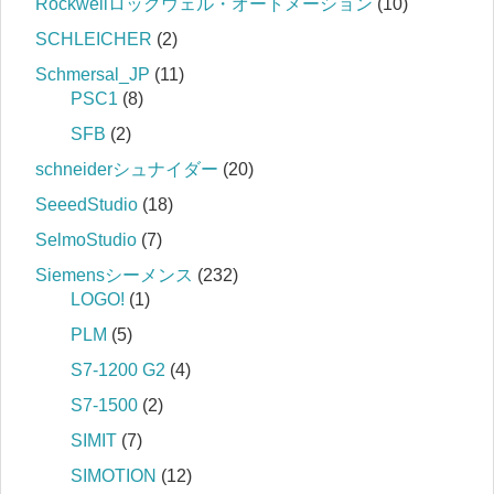
Rockwellロックウェル・オートメーション
(10)
SCHLEICHER
(2)
Schmersal_JP
(11)
PSC1
(8)
SFB
(2)
schneiderシュナイダー
(20)
SeeedStudio
(18)
SelmoStudio
(7)
Siemensシーメンス
(232)
LOGO!
(1)
PLM
(5)
S7‐1200 G2
(4)
S7‐1500
(2)
SIMIT
(7)
SIMOTION
(12)