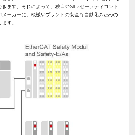
できます。それによって、独自のSIL3セーフティコント
御メーカーに、機械やプラントの安全な自動化のための
します。