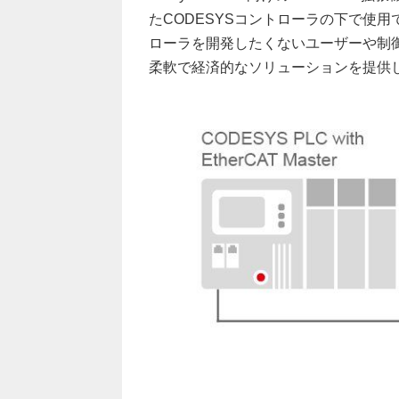
たCODESYSコントローラの下で使用
ローラを開発したくないユーザーや制
柔軟で経済的なソリューションを提供