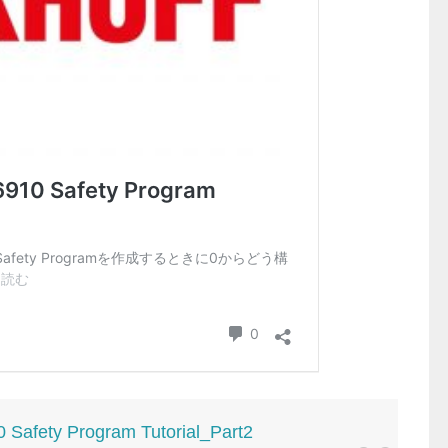
Safety Program Tutorial_Part2