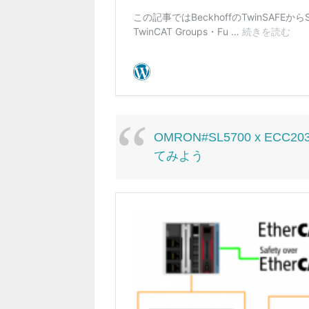
OMRON#SL5700 x ECC
てみよう