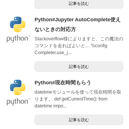
記事を読む
Python#Jupyter AutoComplete使え
ないときの対応方
Stackoverflow様によりますと、この魔法の
コマンドを走ればよいと… %config
Completer.use_j...
記事を読む
Python#現在時間もらう
datetimeモジュールを使って現在時間を取
ります。 def getCurrentTime(): from
datetime impo...
記事を読む