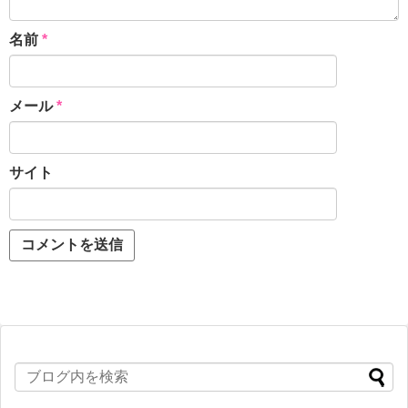
名前
*
メール
*
サイト