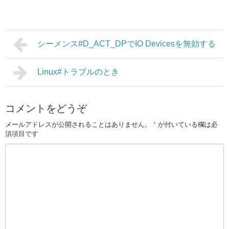
シーメンス#D_ACT_DPでIO Devicesを無効する
Linux#トラブルのとき
コメントをどうぞ
メールアドレスが公開されることはありません。
*
が付いている欄は必
須項目です