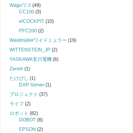
Wagoワゴ
(49)
CC100
(3)
e!COCKPIT
(10)
PFC200
(2)
Weidmüllerワイドミュラー
(19)
WITTENSTEIN_JP
(2)
YASKAWA安川電機
(6)
Zenoh
(1)
たけびし
(1)
DXP Server
(1)
プロジェクト
(37)
ライフ
(2)
ロボット
(82)
DOBOT
(8)
EPSON
(2)