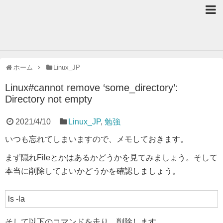
ホーム
Linux_JP
Linux#cannot remove ‘some_directory’:
Directory not empty
2021/4/10
Linux_JP
,
勉強
いつも忘れてしまいますので、メモしておきます。
まず隠れFileとかはあるかどうかを見てみましょう。そして
本当に削除してよいかどうかを確認しましょう。
ls -la
そして以下のコマンドを走り、削除します。