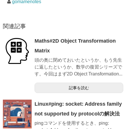
gomamenotes
関連記事
Maths#2D Object Transformation
Matrix
頭の奥に閉めておいたというか、もう先生
に返したというか、数学の復習シリーズで
す。今回はまず2D Object Transformation...
記事を読む
Linux#ping: socket: Address family
not supported by protocolの解決法
pingコマンドを使用するとき、ping: