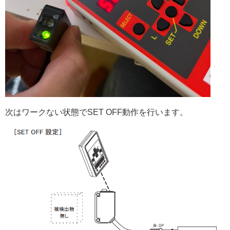
次はワークない状態でSET OFF動作を行います。