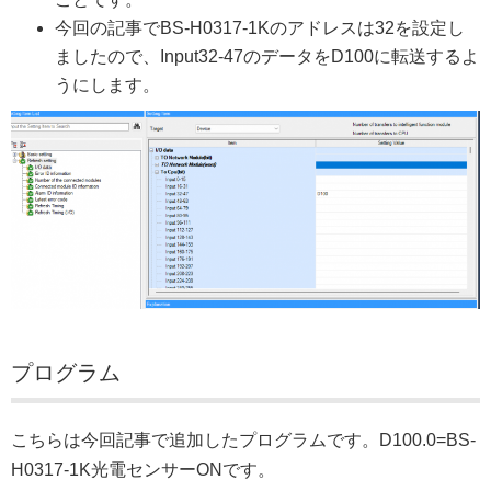
今回の記事でBS-H0317-1Kのアドレスは32を設定し
ましたので、Input32-47のデータをD100に転送するよ
うにします。
プログラム
こちらは今回記事で追加したプログラムです。D100.0=BS-
H0317-1K光電センサーONです。