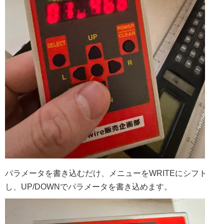
パラメータを書き込むだけ、メニューをWRITEにシフト
し、UP/DOWNでパラメータを書き込めます。