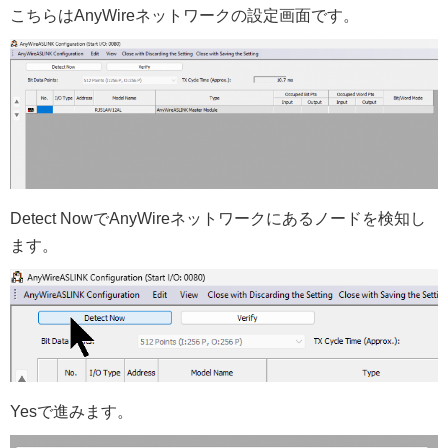
こちらはAnyWireネットワークの設定画面です。
Detect NowでAnyWireネットワークにあるノードを検知し
ます。
Yesで進みます。