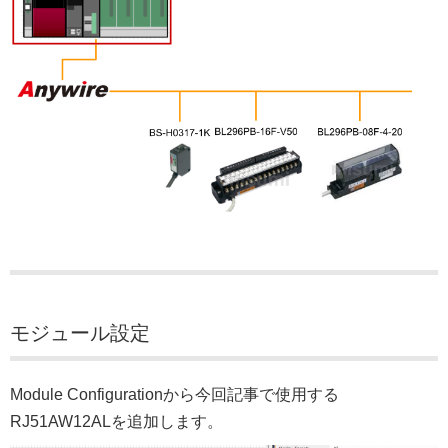
モジュール設定
Module Configurationから今回記事で使用する
RJ51AW12ALを追加します。