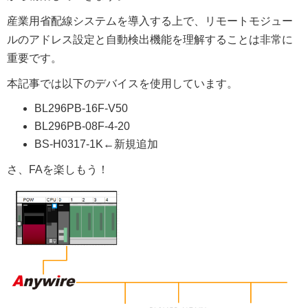
産業用省配線システムを導入する上で、リモートモジュー
ルのアドレス設定と自動検出機能を理解することは非常に
重要です。
本記事では以下のデバイスを使用しています。
BL296PB-16F-V50
BL296PB-08F-4-20
BS-H0317-1K←新規追加
さ、FAを楽しもう！