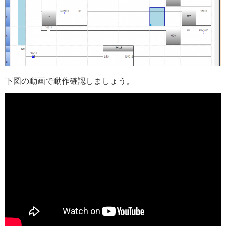
下図の動画で動作確認しましょう。