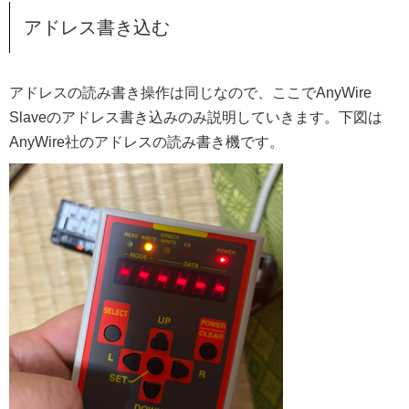
アドレス書き込む
アドレスの読み書き操作は同じなので、ここでAnyWire
Slaveのアドレス書き込みのみ説明していきます。下図は
AnyWire社のアドレスの読み書き機です。