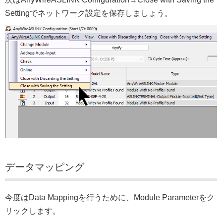
Settingでネットワーク設定を保存しましょう。
データマッピング
今度はData Mappingを行うために、Module Parameterをク
リックします。