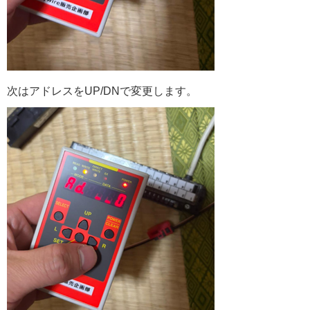
次はアドレスをUP/DNで変更します。