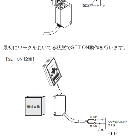
最初にワークをおいてる状態でSET ON動作を行います。