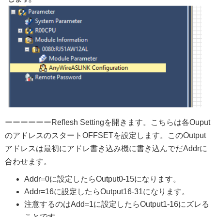
ーーーーーーReflesh Settingを開きます。こちらは各Ouput
のアドレスのスタートOFFSETを設定します。このOutput
アドレスは最初にアドレ書き込み機に書き込んでだAddrに
合わせます。
Addr=0️に設定したらOutput0-15になります。
Addr=16に設定したらOutput16-31になります。
注意するのはAdd=1に設定したらOutput1-16にズレる
ことです。