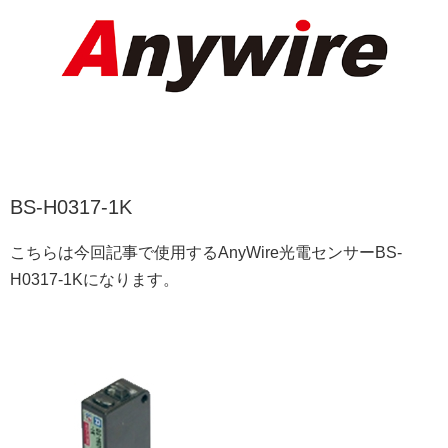
BS-H0317-1K
こちらは今回記事で使用するAnyWire光電センサーBS-
H0317-1Kになります。