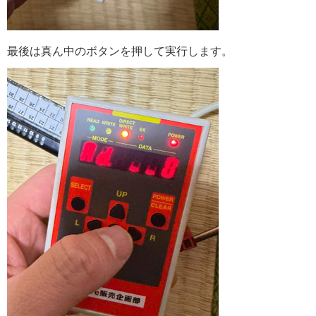
最後は真ん中のボタンを押して実行します。