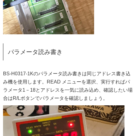
パラメータ読み書き
BS-H0317-1Kのパラメータ読み書きは同じアドレス書き込
み機を使用します。READ メニューを選択、実行すればパ
ラメータ1－18とアドレスを一気に読み込め、確認したい場
合はR/Lボタンでパラメータを確認しましょう。