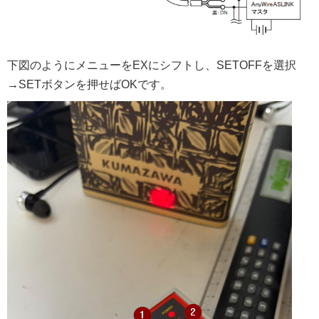
下図のようにメニューをEXにシフトし、SETOFFを選択
→SETボタンを押せばOKです。