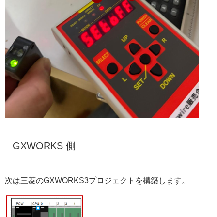
GXWORKS 側
次は三菱のGXWORKS3プロジェクトを構築します。