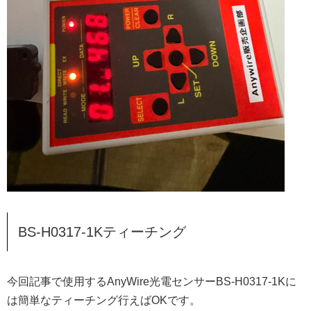
BS-H0317-1Kティーチング
今回記事で使用するAnyWire光電センサーBS-H0317-1Kに
は簡単なティーチング行えばOKです。