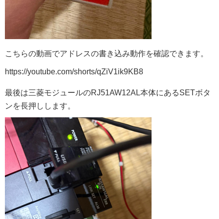
こちらの動画でアドレスの書き込み動作を確認できます。
https://youtube.com/shorts/qZiV1ik9KB8
最後は三菱モジュールのRJ51AW12AL本体にあるSETボタ
ンを長押しします。