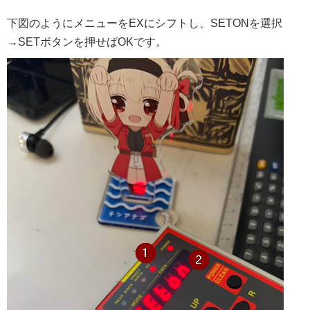
下図のようにメニューをEXにシフトし、SETONを選択
→SETボタンを押せばOKです。