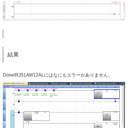
結果
Done!RJ51AW12ALにはなにもエラーがありません。