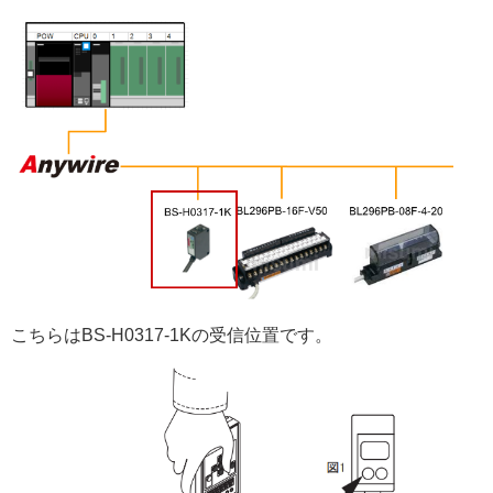
こちらはBS-H0317-1Kの受信位置です。