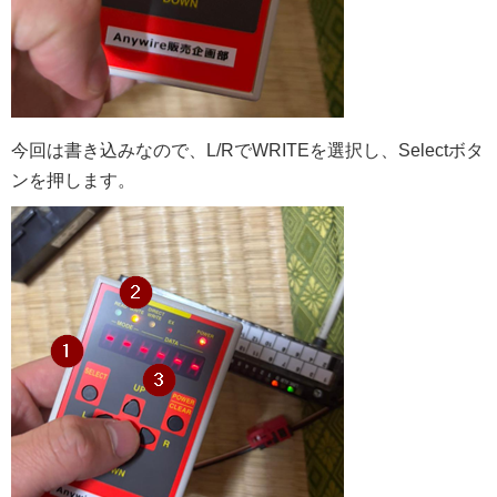
今回は書き込みなので、L/RでWRITEを選択し、Selectボタ
ンを押します。