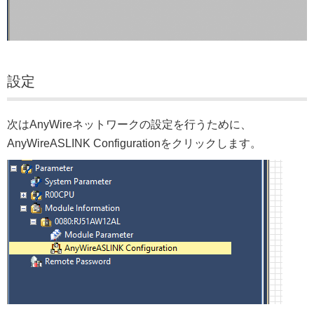
設定
次はAnyWireネットワークの設定を行うために、
AnyWireASLINK Configurationをクリックします。