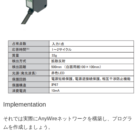
Implementation
それでは実際にAnyWireネットワークを構築し、プログラ
ムを作成しましょう。