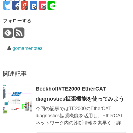
0
0
フォローする
gomamenotes
関連記事
Beckhoff#TE2000 EtherCAT
diagnostics拡張機能を使ってみよう
今回の記事ではTE2000のEtherCAT
diagnostics拡張機能を活用し、EtherCAT
ネットワーク内の診断情報を素早く・詳...