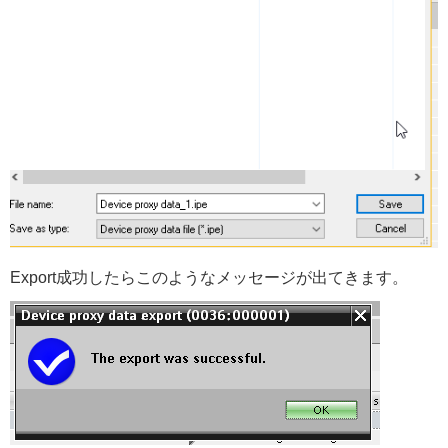
Export成功したらこのようなメッセージが出てきます。