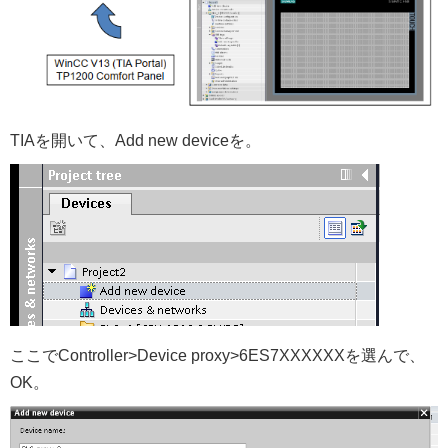
TIAを開いて、Add new deviceを。
ここでController>Device proxy>6ES7XXXXXXを選んで、
OK。