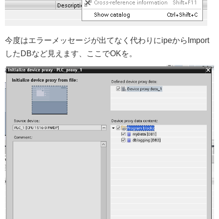
今度はエラーメッセージが出てなく代わりにipeからImport
したDBなど見えます、ここでOKを。