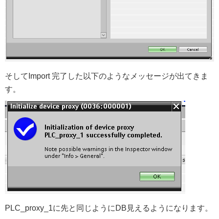
そしてImport 完了した以下のようなメッセージが出てきま
す。
PLC_proxy_1に先と同じようにDB見えるようになります。