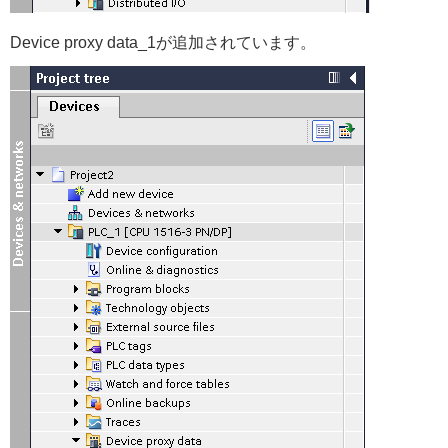
Device proxy data_1が追加されています。