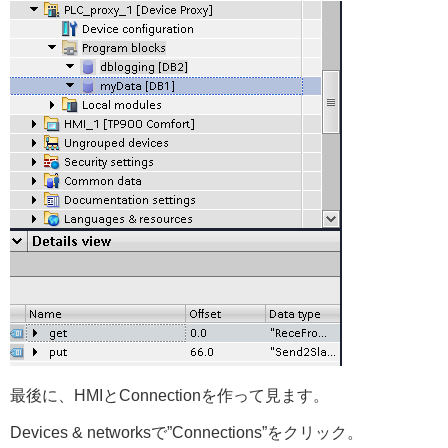
最後に、HMIとConnectionを作って見ます。
Devices & networksで”Connections”をクリック。