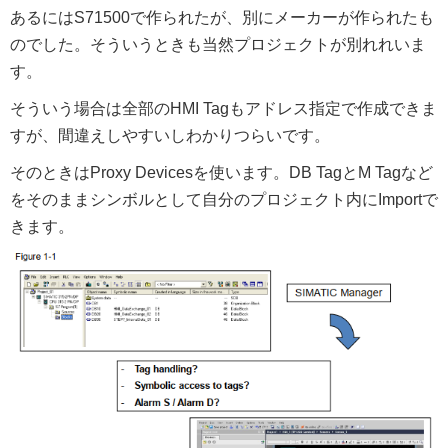
あるにはS71500で作られたが、別にメーカーが作られたも
のでした。そういうときも当然プロジェクトが別れれいま
す。
そういう場合は全部のHMI Tagもアドレス指定で作成できま
すが、間違えしやすいしわかりつらいです。
そのときはProxy Devicesを使います。DB TagとM Tagなど
をそのままシンボルとして自分のプロジェクト内にImportで
きます。