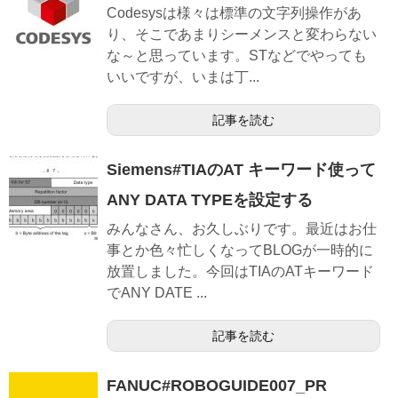
Codesysは様々は標準の文字列操作があ
り、そこであまりシーメンスと変わらない
な～と思っています。STなどでやっても
いいですが、いまは丁...
記事を読む
Siemens#TIAのAT キーワード使って
ANY DATA TYPEを設定する
みんなさん、お久しぶりです。最近はお仕
事とか色々忙しくなってBLOGが一時的に
放置しました。今回はTIAのATキーワード
でANY DATE ...
記事を読む
FANUC#ROBOGUIDE007_PR