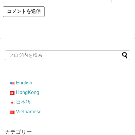
English
HongKong
日本語
Vietnamese
カテゴリー