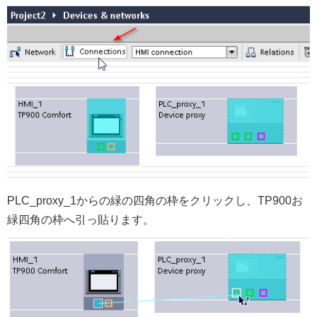
PLC_proxy_1からの緑の四角の枠をクリックし、TP900お
緑四角の枠へ引っ貼ります。