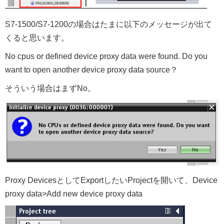
S7-1500/S7-1200の場合はたまに以下のメッセージが出て
くると思います。
No cpus or defined device proxy data were found. Do you
want to open another device proxy data source？
そういう場合はまずNo。
Proxy DevicesとしてExportしたいProjectを開いて、Device
proxy data>Add new device proxy data