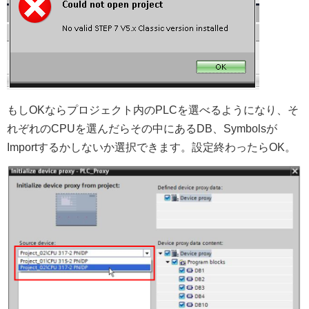
もしOKならプロジェクト内のPLCを選べるようになり、そ
れぞれのCPUを選んだらその中にあるDB、Symbolsが
Importするかしないか選択できます。設定終わったらOK。