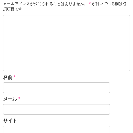
メールアドレスが公開されることはありません。
*
が付いている欄は必
須項目です
名前
*
メール
*
サイト