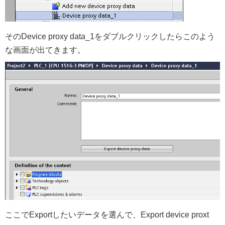
そのDevice proxy data_1をダブルクリックしたらこのよう
な画面が出てきます。
ここでExportしたいデータを選んで、Export device proxt