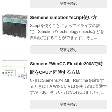
記事を読む
Siemens simotion#script使い方
Scriptを使うことによってドライブの設
定、SimotionのTechnology objectsなどを
自動設定することができます。そし...
記事を読む
Siemens#WinCC Flexible2008で時
間をCPUと同時する方法
いまはSiemensのHMI、Runtimeを編集す
るときはTIA WINCC V13を使うのは普通で
すが（あ、そういうばV14も出ましたけ...
記事を読む