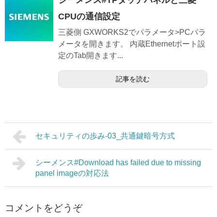
シーメンス#TPタッチパネルと三菱
CPUの通信設定
三菱側 GXWORKS2でパラメータ>PCパラ
メータを開きます。 内蔵Ethernetポート設
定のTab開きます...
記事を読む
セキュリティの歩み-03_共通鍵暗号方式
シーメンス#Download has failed due to missing
panel imageの対応法
コメントをどうぞ