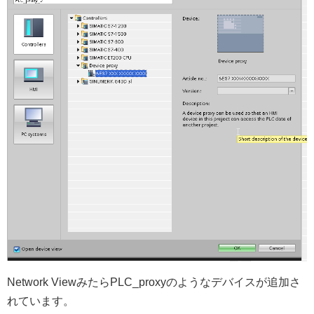
Network ViewみたらPLC_proxyのようなデバイスが追加さ
れています。