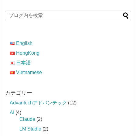
English
HongKong
日本語
Vietnamese
カテゴリー
Advantechアドバンテック
(12)
AI
(4)
Claude
(2)
LM Studio
(2)