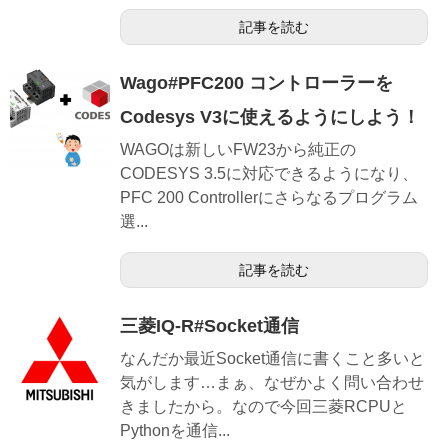
記事を読む
Wago#PFC200 コントローラーを
Codesys V3に使えるようにしよう！
WAGOは新しいFW23から純正の
CODESYS 3.5に対応できるようになり、
PFC 200 Controllerにさらなるプログラム
選...
記事を読む
三菱IQ-R#Socket通信
なんだか最近Socket通信に書くこと多いと
気がします…まぁ、なぜかよく問い合わせ
きましたから。なので今回三菱RCPUと
Pythonを通信...