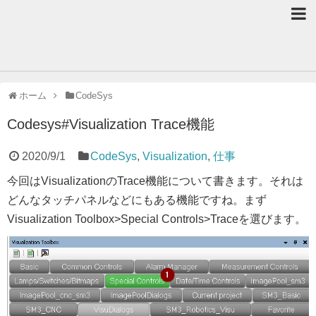
ホーム
CodeSys
Codesys#Visualization Trace機能
2020/9/1
CodeSys
,
Visualization
,
仕事
今回はVisualizationのTrace機能について書きます。それは
どんなタッチパネルなどにもある機能ですね。まず
Visualization Toolbox>Special Controls>Traceを選びます。