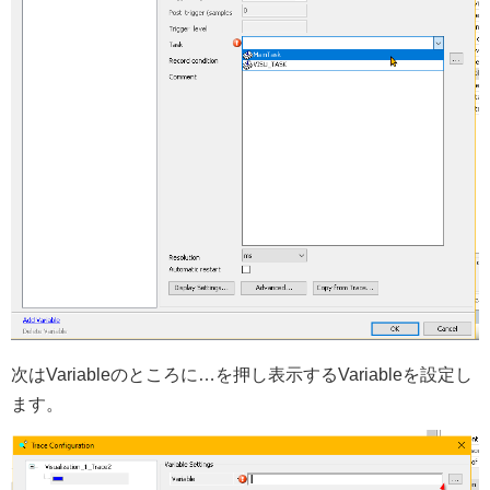
次はVariableのところに…を押し表示するVariableを設定し
ます。