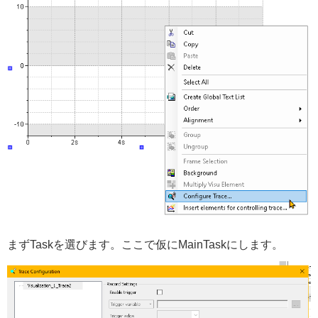
まずTaskを選びます。ここで仮にMainTaskにします。