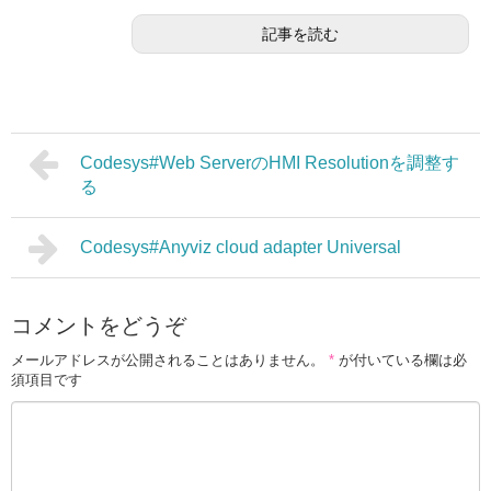
記事を読む
Codesys#Web ServerのHMI Resolutionを調整す
る
Codesys#Anyviz cloud adapter Universal
コメントをどうぞ
メールアドレスが公開されることはありません。
*
が付いている欄は必
須項目です