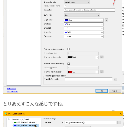
とりあえずこんな感じですね。