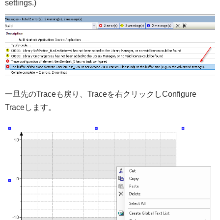
settings.)
一旦先のTraceも戻り、Traceを右クリックしConfigure
Traceします。