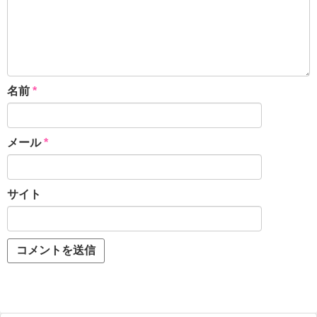
名前
*
メール
*
サイト