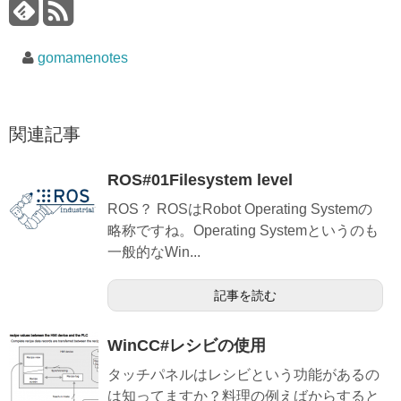
gomamenotes
関連記事
ROS#01Filesystem level
ROS？ ROSはRobot Operating Systemの
略称ですね。Operating Systemというのも
一般的なWin...
記事を読む
WinCC#レシビの使用
タッチパネルはレシビという功能があるの
は知ってますか？料理の例えばからすると