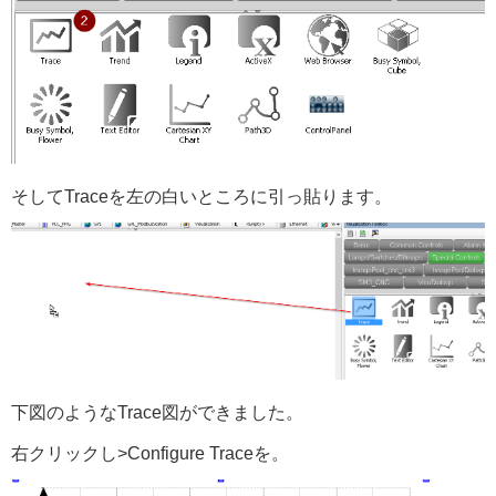
そしてTraceを左の白いところに引っ貼ります。
下図のようなTrace図ができました。
右クリックし>Configure Traceを。