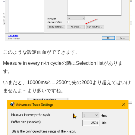
このような設定画面がでてきます。
Measure in every n-th cycleの隣にSelection listがありま
す。
いまだと、10000ms/4 = 2500で先の2000より超えてはいけ
ませんよ～より多いですね。