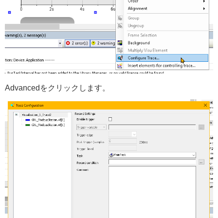
Advancedをクリックします。