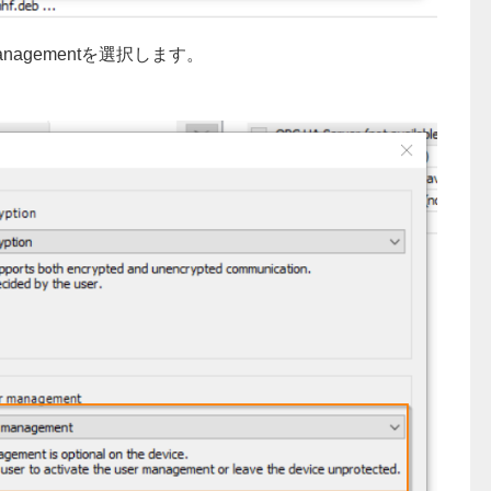
user managementを選択します。