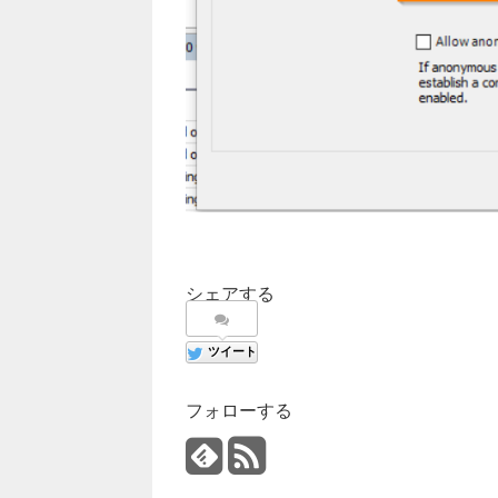
シェアする
ツイート
フォローする