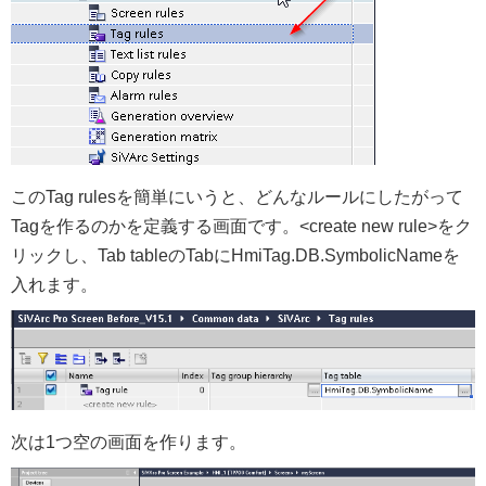
このTag rulesを簡単にいうと、どんなルールにしたがって
Tagを作るのかを定義する画面です。<create new rule>をク
リックし、Tab tableのTabにHmiTag.DB.SymbolicNameを
入れます。
次は1つ空の画面を作ります。