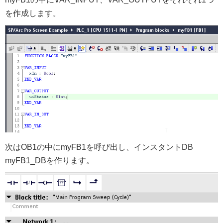
を作成します。
次はOB1の中にmyFB1を呼び出し、インスタントDB
myFB1_DBを作ります。