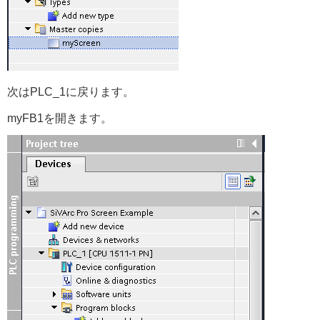
次はPLC_1に戻ります。
myFB1を開きます。