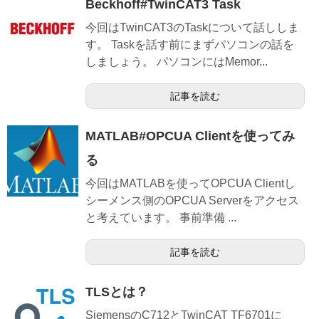
Beckhoff#TwinCAT3 Task
今回はTwinCAT3のTaskについて話ししま
す。 Taskを話す前にまずパソコンの話を
しましょう。 パソコンにはMemor...
記事を読む
MATLAB#OPCUA Clientを使ってみ
る
今回はMATLABを使ってOPCUA Clientし
シーメンス側のOPCUA Serverをアクセス
と考えています。 事前準備 ...
記事を読む
TLSとは？
SiemensのC712とTwinCAT TF6701に