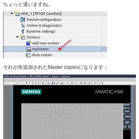
ちょっと違いますね。
それが先追加されたMaster copiesになります：