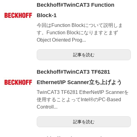
Beckhoff#TwinCAT3 Function
Block-1
今回はFunction Blockについて説明しま
す。Function Blockになりますとまず
Object Oriented Prog...
記事を読む
Beckhoff#TwinCAT3 TF6281
Ethernet/IP Scanner立ち上げよう
TwinCAT3 TF6281 EtherNet/IP Scannerを
使用することよってIntel®のPC-Based
Controll...
記事を読む