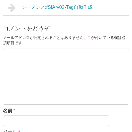
シーメンス#SiArv02-Tag自動作成
コメントをどうぞ
メールアドレスが公開されることはありません。
*
が付いている欄は必
須項目です
名前
*