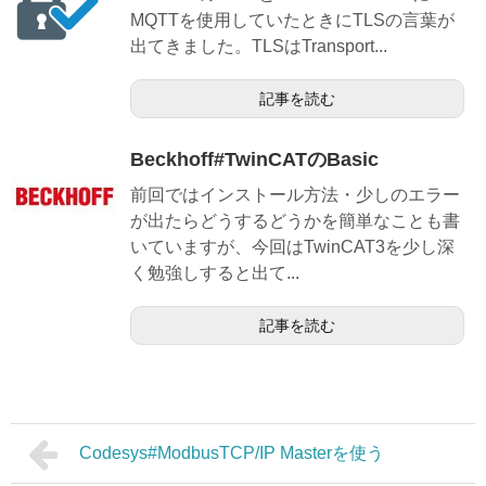
MQTTを使用していたときにTLSの言葉が
出てきました。TLSはTransport...
記事を読む
Beckhoff#TwinCATのBasic
前回ではインストール方法・少しのエラー
が出たらどうするどうかを簡単なことも書
いていますが、今回はTwinCAT3を少し深
く勉強しすると出て...
記事を読む
Codesys#ModbusTCP/IP Masterを使う