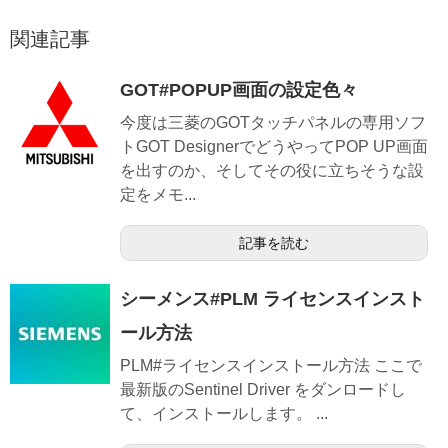
関連記事
GOT#POPUP画面の設定色々
今度は三菱のGOTタッチパネルの専用ソフ
トGOT DesignerでどうやってPOP UP画面
を出すのか、そしてその役に立ちそうな設
定をメモ...
記事を読む
シーメンス#PLM ライセンスインスト
ール方法
PLM#ライセンスインストール方法 ここで
最新版のSentinel Driver をダンロードし
て、インストールします。 ...