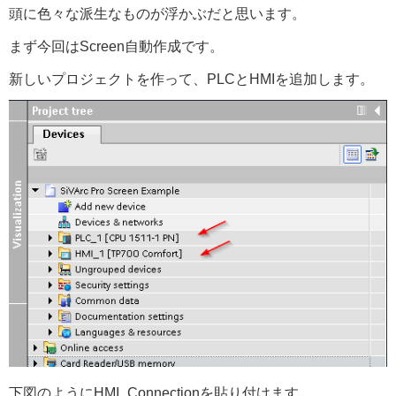
頭に色々な派生なものが浮かぶだと思います。
まず今回はScreen自動作成です。
新しいプロジェクトを作って、PLCとHMIを追加します。
下図のようにHMI_Connectionを貼り付けます。