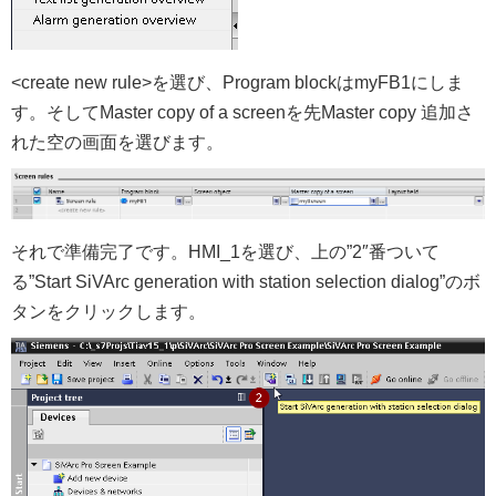
<create new rule>を選び、Program blockはmyFB1にしま
す。そしてMaster copy of a screenを先Master copy 追加さ
れた空の画面を選びます。
それで準備完了です。HMI_1を選び、上の”2″番ついて
る”Start SiVArc generation with station selection dialog”のボ
タンをクリックします。