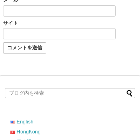
メール
*
サイト
English
HongKong