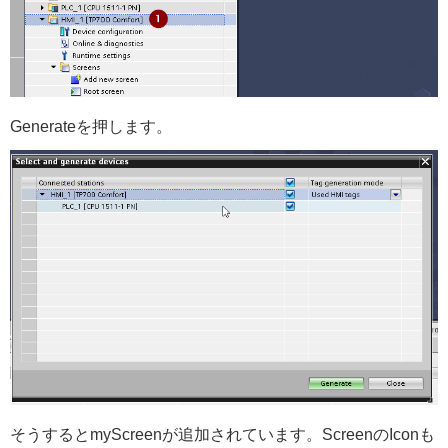
Generateを押します。
そうするとmyScreenが追加されています。ScreenのIconも