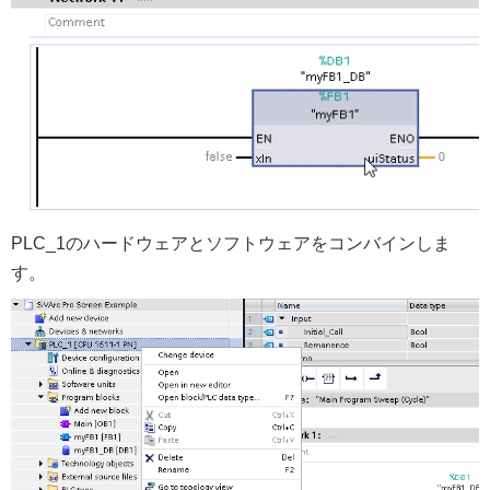
PLC_1のハードウェアとソフトウェアをコンバインしま
す。