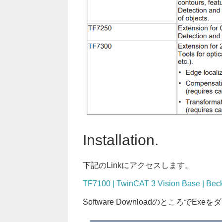
Installation.
下記のLinkにアクセスします。
TF7100 | TwinCAT 3 Vision Base | Bec
Software DownloadのところでE