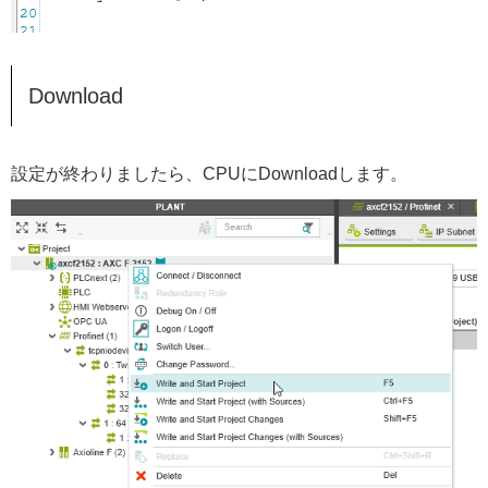
Download
設定が終わりましたら、CPUにDownloadします。