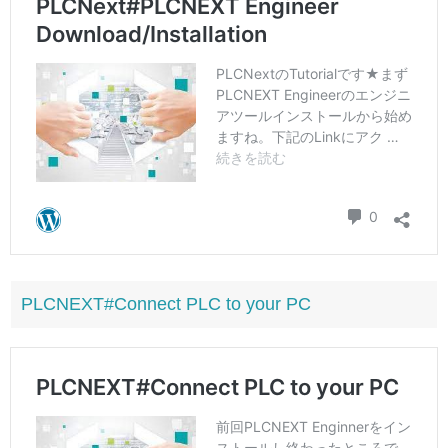
PLCNEXT#Connect PLC to your PC