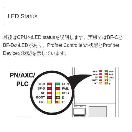
LED Status
最後はCPUのLED statusを説明します。実機ではBF-Cと
BF-DのLEDがあり、Profnet Controllerの状態とProfinet
Deviceの状態を示しています。