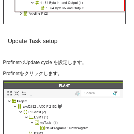
Update Task setup
ProfinetのUpdate cycle を設定します。
Profinetをクリックします。