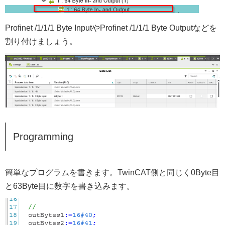
Profinet /1/1/1 Byte InputやProfinet /1/1/1 Byte Outputなどを
割り付けましょう。
Programming
簡単なプログラムを書きます。TwinCAT側と同じく0Byte目
と63Byte目に数字を書き込みます。