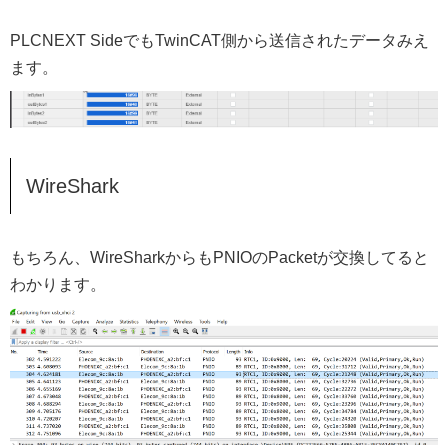
PLCNEXT SideでもTwinCAT側から送信されたデータみえ
ます。
WireShark
もちろん、WireSharkからもPNIOのPacketが交換してると
わかります。