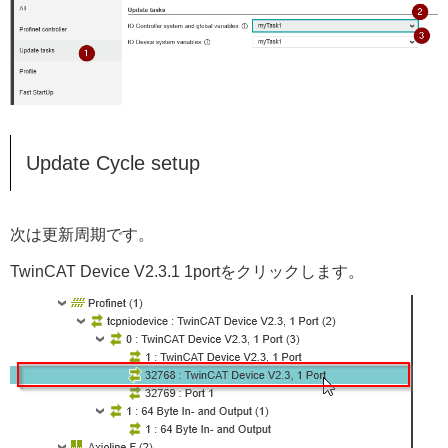
Update Cycle setup
次は更新周期です。
TwinCAT Device V2.3.1 1portをクリックします。