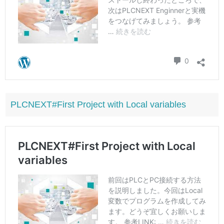
PLCNEXT#First Project with Local variables