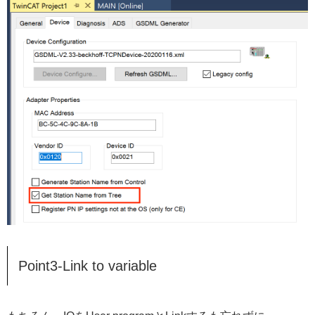
Point3-Link to variable