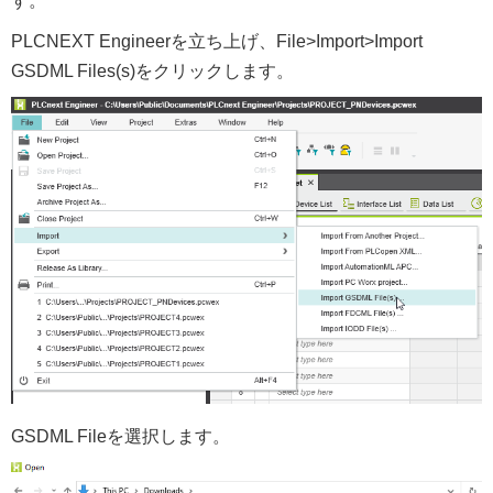
す。
PLCNEXT Engineerを立ち上げ、File>Import>Import
GSDML Files(s)をクリックします。
GSDML Fileを選択します。