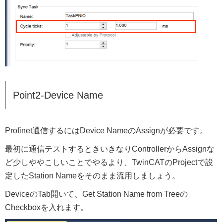
Point2-Device Name
Profinet通信するにはDevice NameのAssignが必要です。
最初に通信テストするときいきなりControllerからAssignな
ど少しややこしいことでやるより、TwinCATのProjectで設
定したStation Nameをそのまま流用しましょう。
DeviceのTab開いて、Get Station Name from Treeの
Checkboxを入れます。