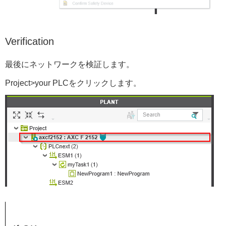
Verification
最後にネットワークを検証します。
Project>your PLCをクリックします。