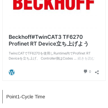
Point1-Cycle Time