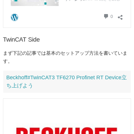
TwinCAT Side
まず下記の記事では基本のセットアップ方法を書いていま
す。
Beckhoff#TwinCAT3 TF6270 Profinet RT Device立
ち上げよう