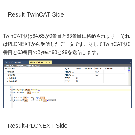
Result-TwinCAT Side
TwinCAT側は64,65が0番目と63番目に格納されます。それ
はPLCNEXTから受信したデータです。そしてTwinCAT側0
番目と63番目のByteに98と99を送信します。
Result-PLCNEXT Side