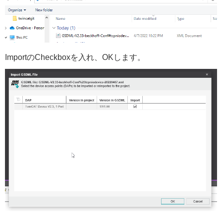
ImportのCheckboxを入れ、OKします。