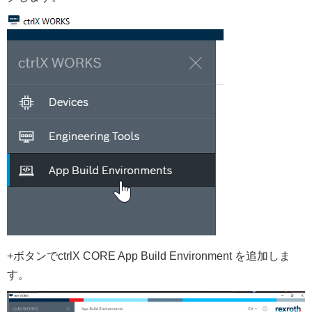
+ボタンでctrlX CORE App Build Environment を追加しま
す。