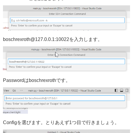
boschrexroth@127.0.0.1:10022を入力します。
Passwordはboschrexrothです。
Configを選びます。とりあえず1つ目で行きましょう。