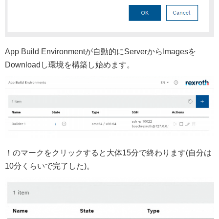
App Build Environmentが自動的にServerからImagesを
Downloadし環境を構築し始めます。
！のマークをクリックすると大体15分で終わります(自分は
10分くらいで完了した)。