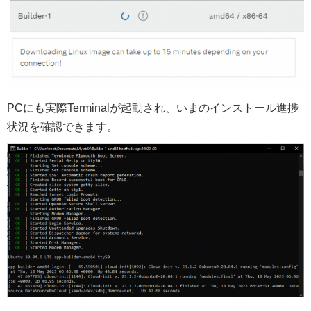
PCにも実際Terminalが起動され、いまのインストール進捗
状況を確認できます。