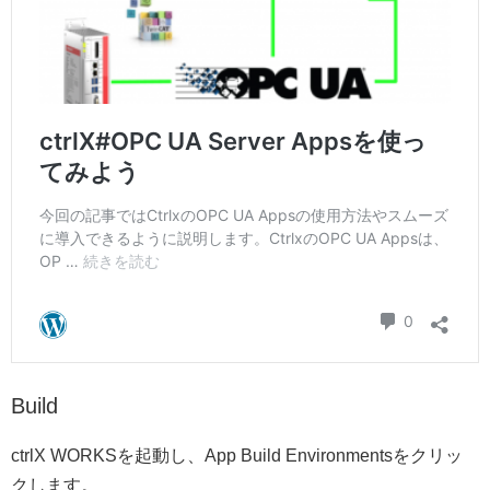
Build
ctrlX WORKSを起動し、App Build Environmentsをクリッ
クします。