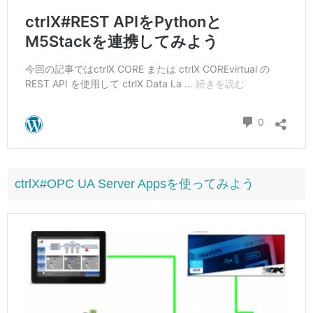
ctrlX#OPC UA Server Appsを使ってみよう