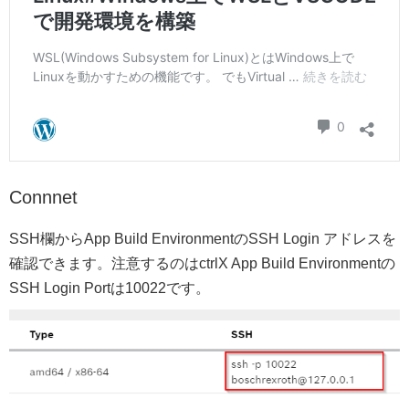
Connnet
SSH欄からApp Build EnvironmentのSSH Login アドレスを
確認できます。注意するのはctrlX App Build Environmentの
SSH Login Portは10022です。