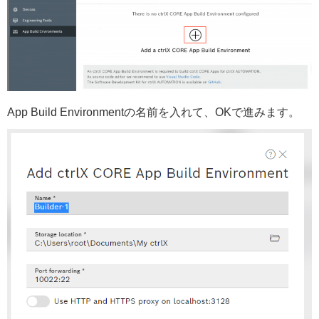
App Build Environmentの名前を入れて、OKで進みます。