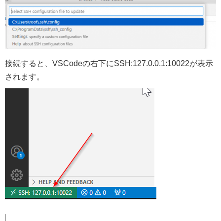
接続すると、VSCodeの右下にSSH:127.0.0.1:10022が表示
されます。