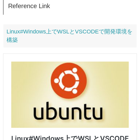
Reference Link
Linux#Windows上でWSLとVSCODEで開発環境を
構築