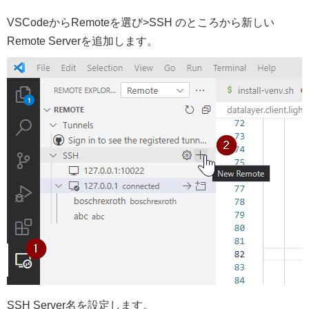
VSCodeからRemoteを選び>SSH のところから新しい
Remote Serverを追加します。
SSH Server名を設定します。