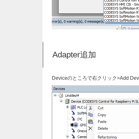
Adapter追加
Deviceのところで右クリック>Add De