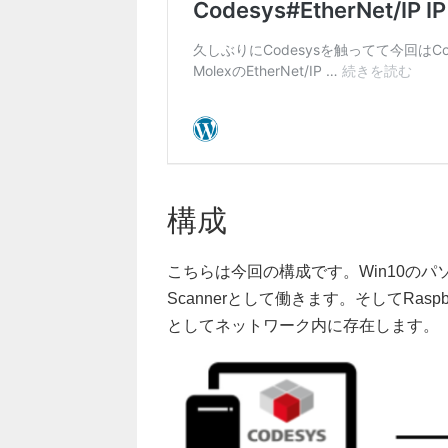
構成
こちらは今回の構成です。Win10のパソコンでは
Scannerとして働きます。そしてRaspberryP
としてネットワーク内に存在します。