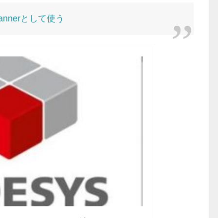
 Scannerとして使う