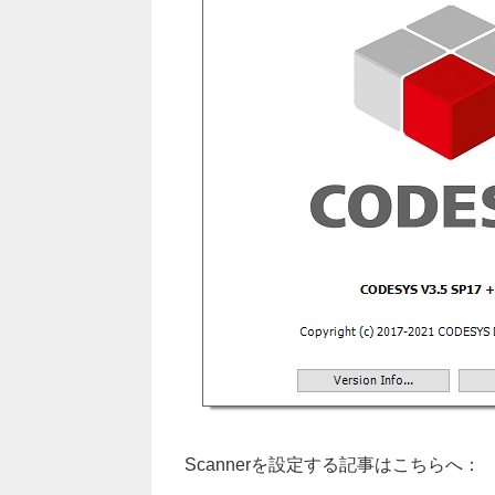
Scannerを設定する記事はこちらへ：