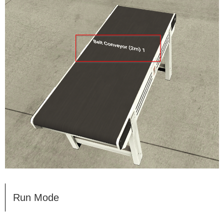
Run Mode