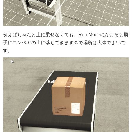
例えばちゃんと上に乗せなくても、Run Modeにかけると勝
手にコンベヤの上に落ちてきますので場所は大体でよいで
す。