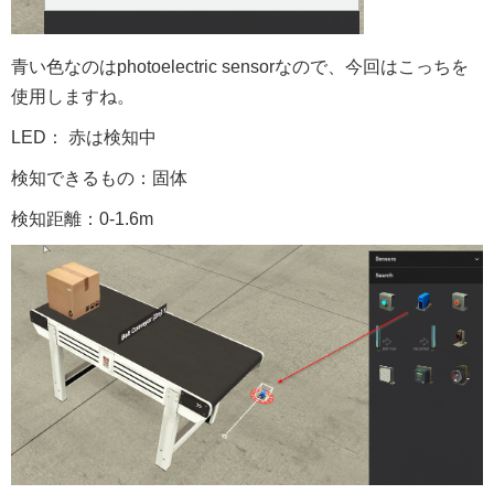
青い色なのはphotoelectric sensorなので、今回はこっちを
使用しますね。
LED： 赤は検知中
検知できるもの：固体
検知距離：0-1.6m