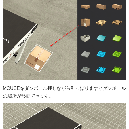
MOUSEをダンボール押しながら引っばりますとダンボール
の場所が移動できます。