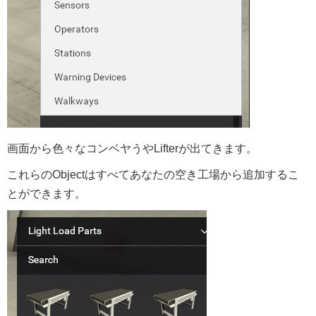
画面から色々なコンベヤうやLifterが出てきます。
これらのObjectはすべてあなたの空き工場から追加するこ
とができます。