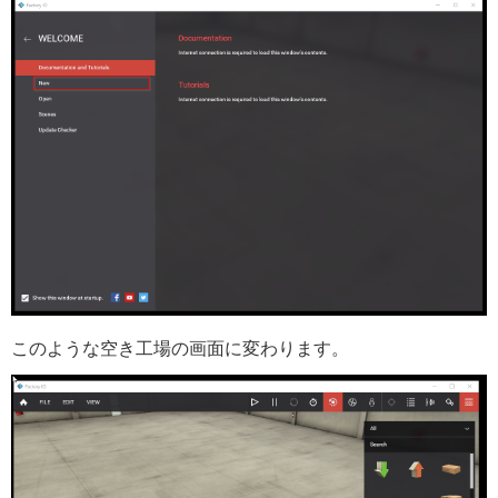
このような空き工場の画面に変わります。