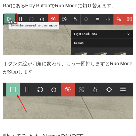
BarにあるPlay ButtonでRun Modeに切り替えます。
ボタンの絵が四角に変わり、もう一回押しますとRun Mode
がStopします。