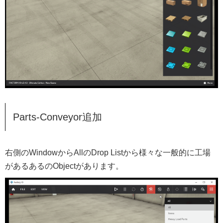
Parts-Conveyor追加
右側のWindowからAllのDrop Listから様々な一般的に工場
があるあるのObjectがあります。