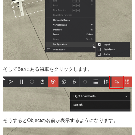
そしてBarにある歯車をクリックします。
そうするとObjectの名前が表示するようになります。