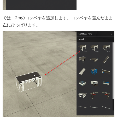
では、2mのコンベヤを追加します。コンベヤを選んだまま
左にひっばります。