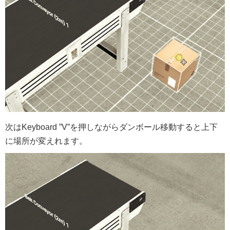
次はKeyboard ”V”を押しながらダンボール移動すると上下
に場所が変えれます。