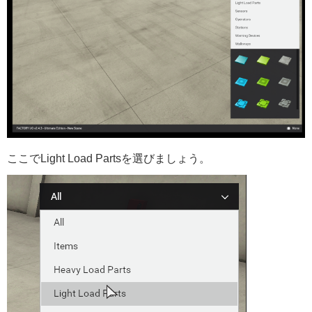
ここでLight Load Partsを選びましょう。