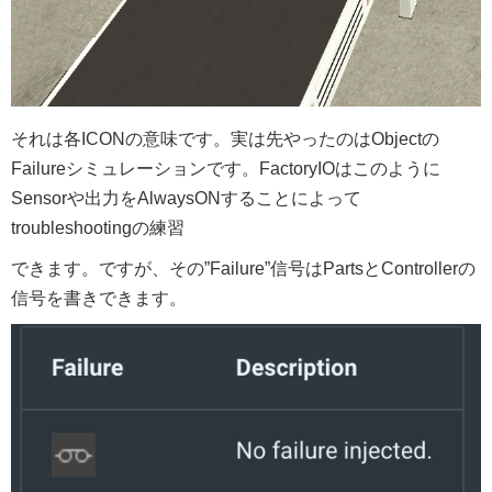
それは各ICONの意味です。実は先やったのはObjectの
Failureシミュレーションです。FactoryIOはこのように
Sensorや出力をAlwaysONすることによって
troubleshootingの練習
できます。ですが、その”Failure”信号はPartsとControllerの
信号を書きできます。