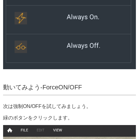
動いてみよう-ForceON/OFF
次は強制ON/OFFを試してみましょう。
緑のボタンをクリックします。