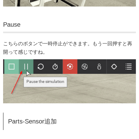
Pause
こちらのボタンで一時停止ができます。もう一回押すと再
開って感じですね。
Parts-Sensor追加