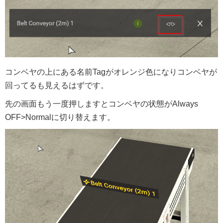
コンベヤの上にある名前Tagがオレンジ色になりコンベヤが
回ってるも見えるはずです。
先の画面もう一度押しますとコンベヤの状態がAlways
OFF>Normalに切り替えます。