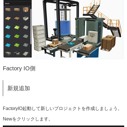
Factory IO側
新規追加
FactoryIO起動して新しいプロジェクトを作成しましょう。
Newをクリックします。