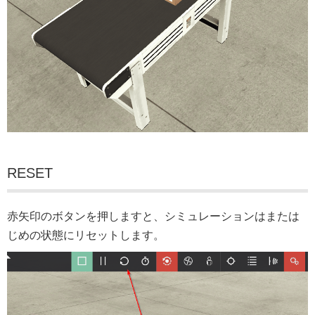
RESET
赤矢印のボタンを押しますと、シミュレーションはまたは
じめの状態にリセットします。