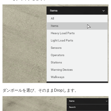
ダンボールを選び、そのままDropします。