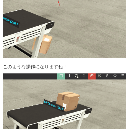
このような操作になりますね！