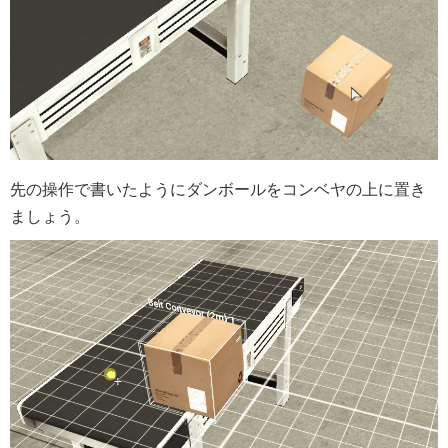
先の操作で書いたようにダンボールをコンベヤの上に置き
ましょう。