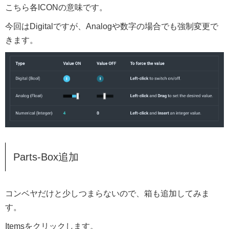
こちら各ICONの意味です。
今回はDigitalですが、Analogや数字の場合でも強制変更で
きます。
Parts-Box追加
コンベヤだけと少しつまらないので、箱も追加してみま
す。
Itemsをクリックします。