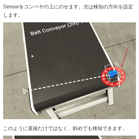
Sensorをコンベヤの上にのせます。次は検知の方向を設定
します。
このように直線だけではなく、斜めでも検知できます。