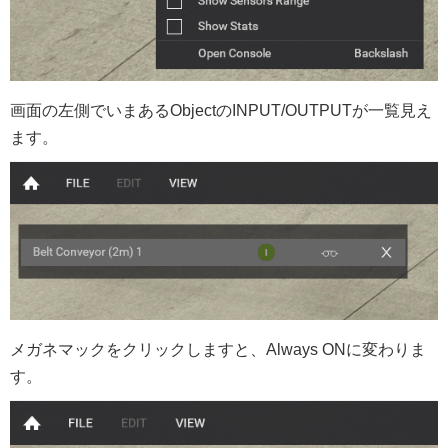
画面の左側でいまあるObjectのINPUT/OUTPUTが一覧見え
ます。
メガネマックをクリックしますと、Always ONに変わりま
す。