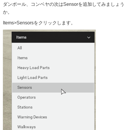
ダンボール、コンベヤの次はSensorを追加してみましょう
か。
Items>Sensorsをクリックします。